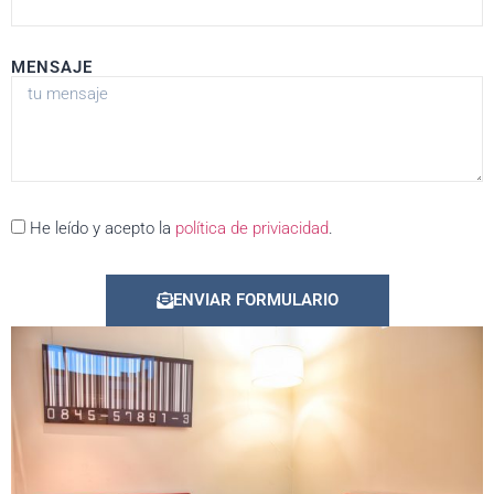
MENSAJE
He leído y acepto la
política de priviacidad
.
ENVIAR FORMULARIO