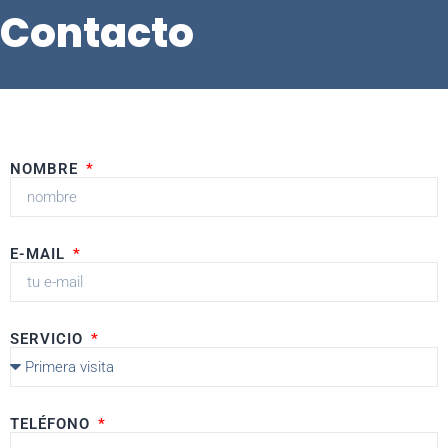
Contacto
NOMBRE
E-MAIL
SERVICIO
TELÉFONO