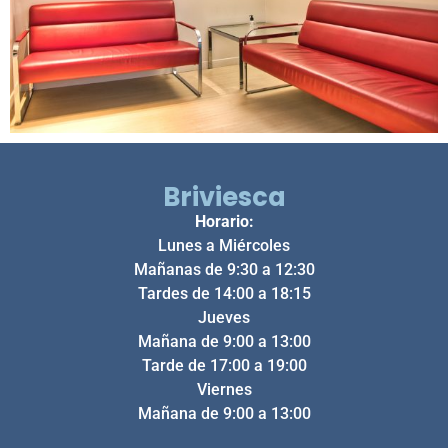
Briviesca
Horario:
Lunes a Miércoles
Mañanas de 9:30 a 12:30
Tardes de 14:00 a 18:15
Jueves
Mañana de 9:00 a 13:00
Tarde de 17:00 a 19:00
Viernes
Mañana de 9:00 a 13:00