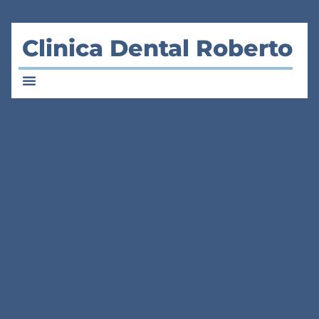
Clinica Dental Roberto